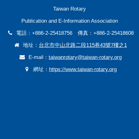
熱情有愛喜悅自在
Taiwan Rotary
秋意望月攬知心
Publication and E-Information Association
雛燕返巢
電話：+886-2-25418756 傳真：+886-2-25418608
地址：
台北市中山北路二段115巷43號7樓之1
各社活動輯要
E-mail：
taiwanrotary@taiwan-rotary.org
編輯後記
網址：
https://www.taiwan-rotary.org