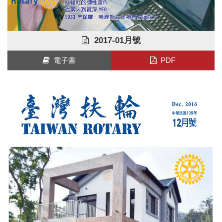
2017-01月號
電子書
PDF