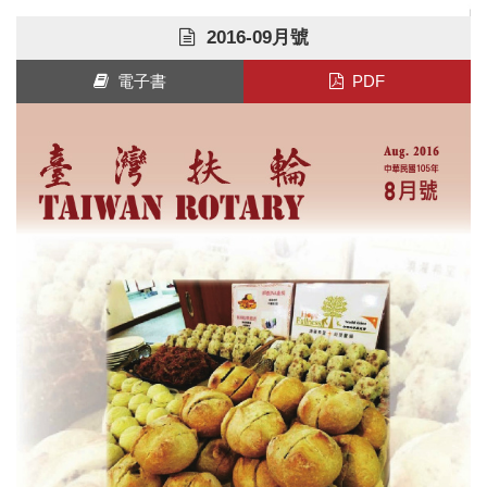
2016-09月號
電子書
PDF