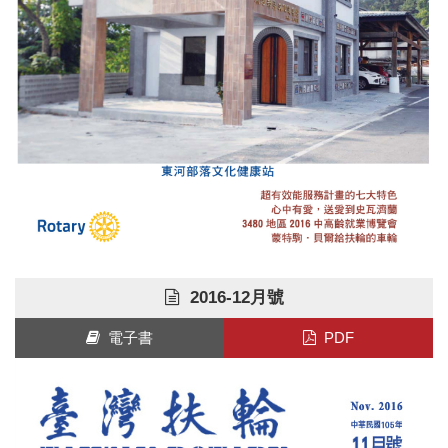
2016-12月號
電子書
PDF