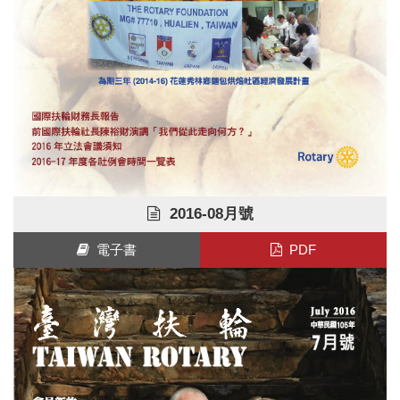
2016-08月號
電子書
PDF