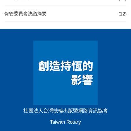
保管委員會決議摘要
(12)
社團法人台灣扶輪出版暨網路資訊協會
Taiwan Rotary