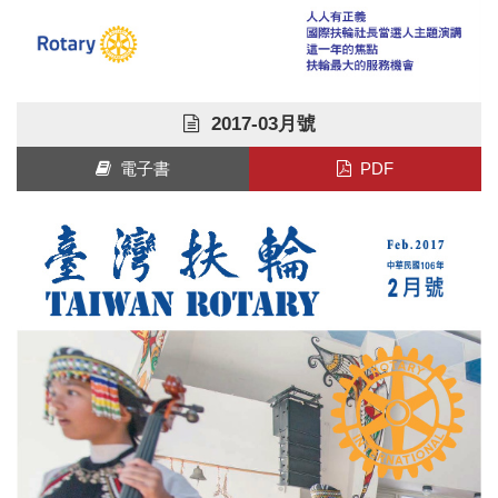
2017-03月號
電子書
PDF