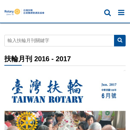
扶輪月刊 2016 - 2017