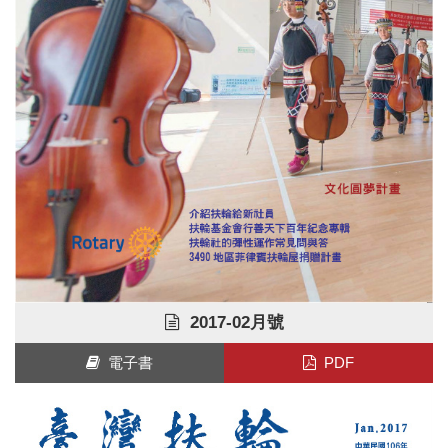
2017-02月號
電子書
PDF