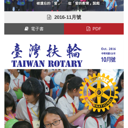
2016-11月號
電子書
PDF