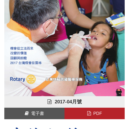
2017-04月號
電子書
PDF