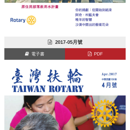
2017-05月號
電子書
PDF