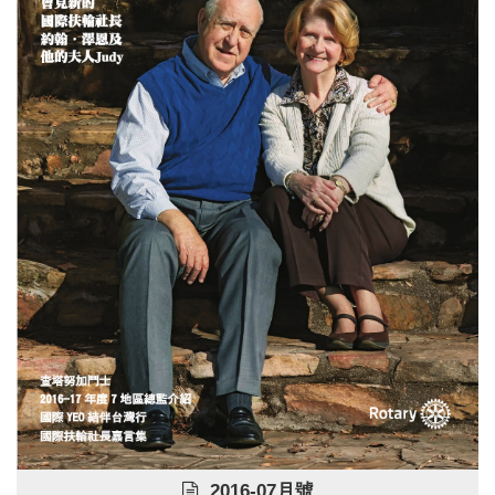
2016-07月號