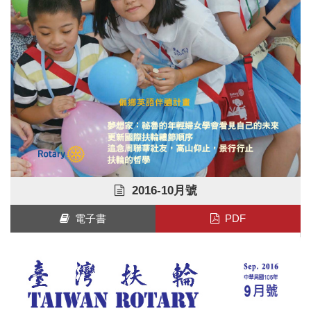
2016-10月號
電子書
PDF