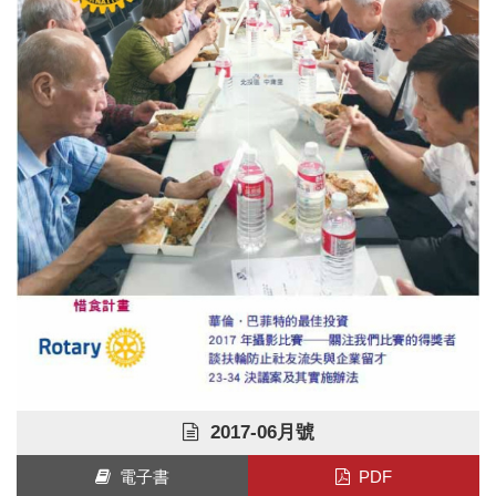
2017-06月號
電子書
PDF