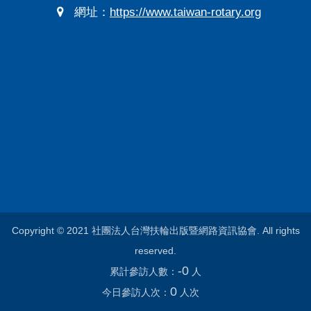
網址：
https://www.taiwan-rotary.org
Copyright © 2021 社團法人台灣扶輪出版暨網路資訊協會. All rights
reserved.
-0
累計參訪人數：
人
0
今日參訪人次：
人次