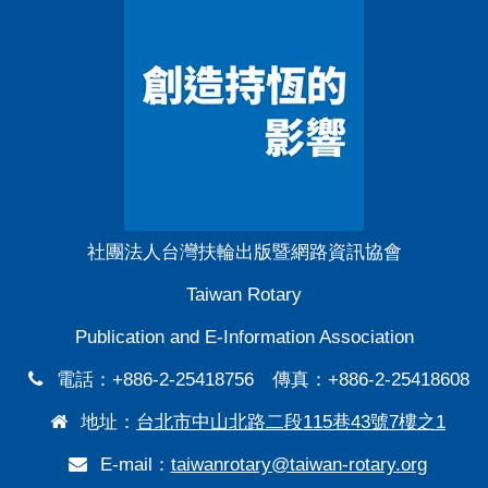
社團法人台灣扶輪出版暨網路資訊協會
Taiwan Rotary
Publication and E-Information Association
電話：+886-2-25418756 傳真：+886-2-25418608
地址：
台北市中山北路二段115巷43號7樓之1
E-mail：
taiwanrotary@taiwan-rotary.org