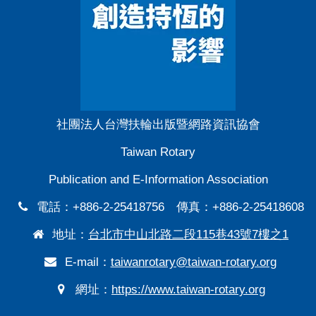
社團法人台灣扶輪出版暨網路資訊協會
Taiwan Rotary
Publication and E-Information Association
電話：+886-2-25418756 傳真：+886-2-25418608
地址：
台北市中山北路二段115巷43號7樓之1
E-mail：
taiwanrotary@taiwan-rotary.org
網址：
https://www.taiwan-rotary.org