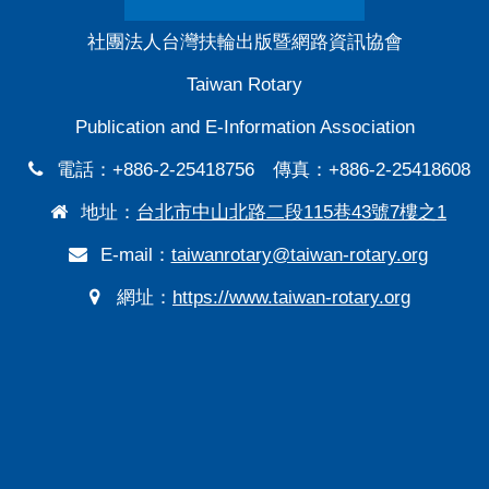
社團法人台灣扶輪出版暨網路資訊協會
Taiwan Rotary
Publication and E-Information Association
電話：+886-2-25418756 傳真：+886-2-25418608
地址：
台北市中山北路二段115巷43號7樓之1
E-mail：
taiwanrotary@taiwan-rotary.org
網址：
https://www.taiwan-rotary.org