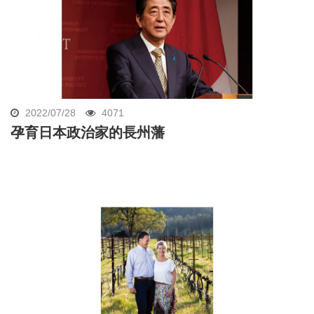
2022/07/28
4071
孕育日本政治家的長州藩