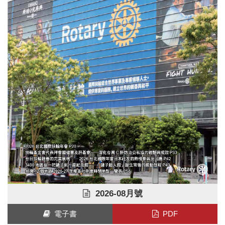
2026-08月號
電子書
PDF