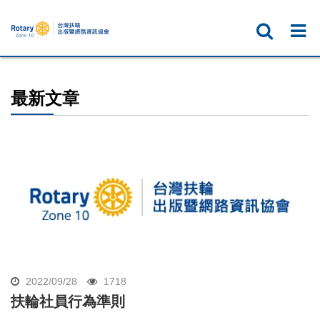
最新文章
2022/09/28
1718
扶輪社員行為準則