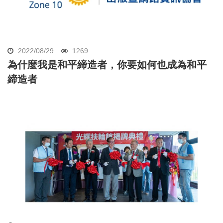
2022/08/29
1269
為什麼我是和平締造者，你要如何也成為和平
締造者