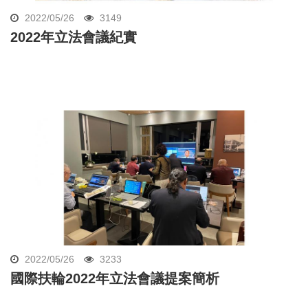
2022/05/26
3149
2022年立法會議紀實
2022/05/26
3233
國際扶輪2022年立法會議提案簡析