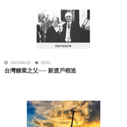
2022/06/29
8533
台灣糖業之父── 新渡戶稻造