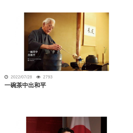
2022/07/28
2793
一碗茶中出和平