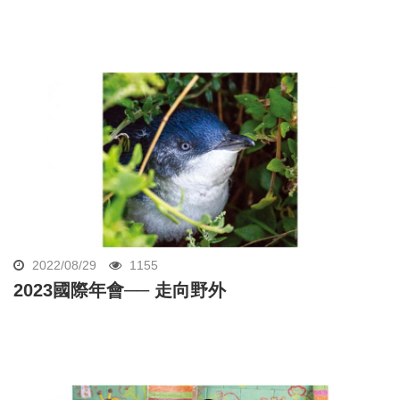
2022/08/29
1155
2023國際年會── 走向野外