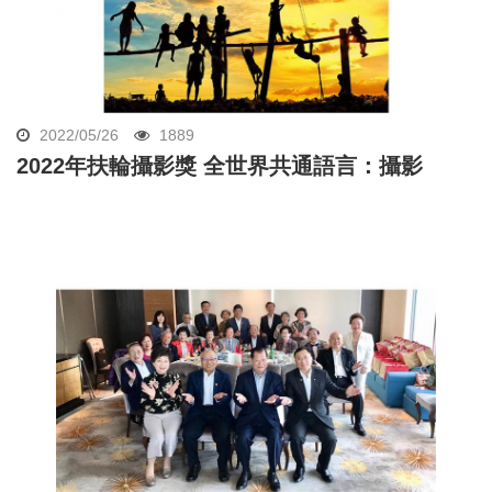
2022/05/26
1889
2022年扶輪攝影獎 全世界共通語言：攝影