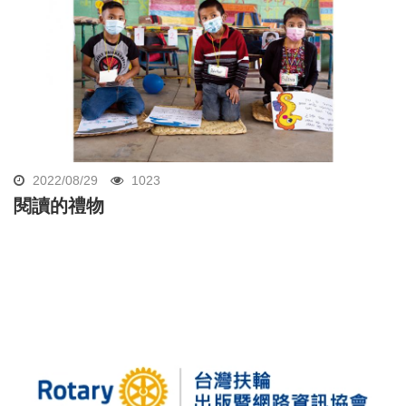
2022/08/29
1023
閱讀的禮物