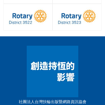
社團法人台灣扶輪出版暨網路資訊協會