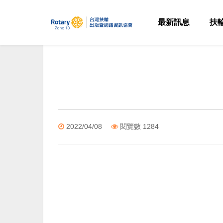
最新訊息
扶
2022/04/08
閱覽數 1284