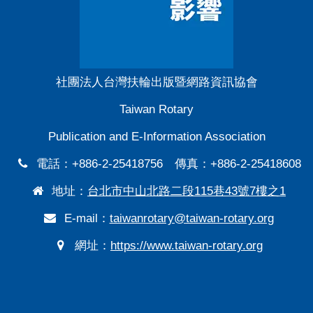
社團法人台灣扶輪出版暨網路資訊協會
Taiwan Rotary
Publication and E-Information Association
電話：+886-2-25418756 傳真：+886-2-25418608
地址：
台北市中山北路二段115巷43號7樓之1
E-mail：
taiwanrotary@taiwan-rotary.org
網址：
https://www.taiwan-rotary.org