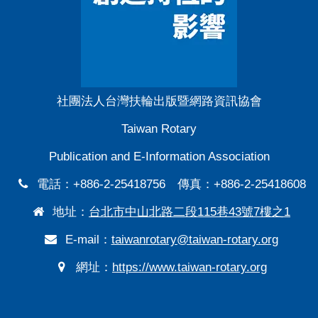
社團法人台灣扶輪出版暨網路資訊協會
Taiwan Rotary
Publication and E-Information Association
電話：+886-2-25418756 傳真：+886-2-25418608
地址：
台北市中山北路二段115巷43號7樓之1
E-mail：
taiwanrotary@taiwan-rotary.org
網址：
https://www.taiwan-rotary.org