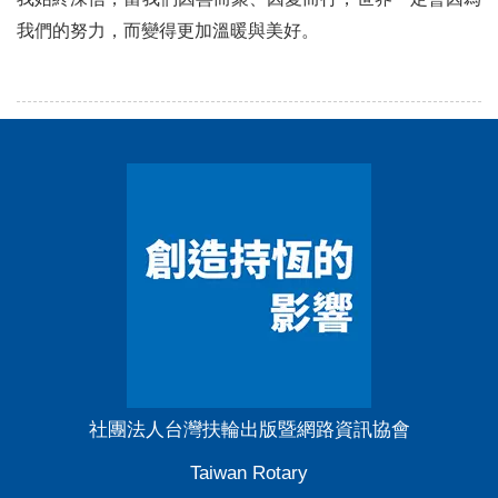
我們的努力，而變得更加溫暖與美好。
社團法人台灣扶輪出版暨網路資訊協會
Taiwan Rotary