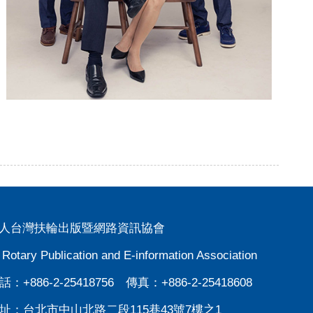
人台灣扶輪出版暨網路資訊協會
 Rotary Publication and E-information Association
：+886-2-25418756 傳真：+886-2-25418608
址：
台北市中山北路二段115巷43號7樓之1