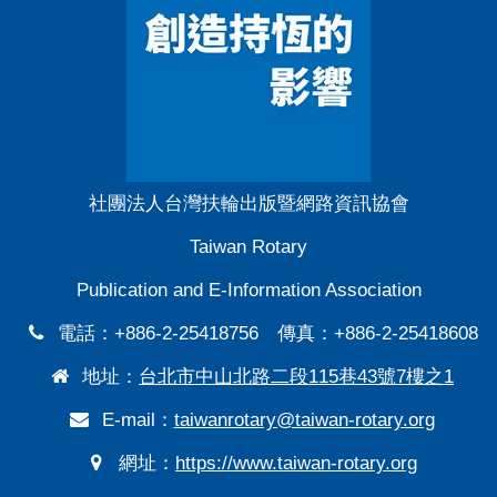
社團法人台灣扶輪出版暨網路資訊協會
Taiwan Rotary
Publication and E-Information Association
電話：+886-2-25418756 傳真：+886-2-25418608
地址：
台北市中山北路二段115巷43號7樓之1
E-mail：
taiwanrotary@taiwan-rotary.org
網址：
https://www.taiwan-rotary.org