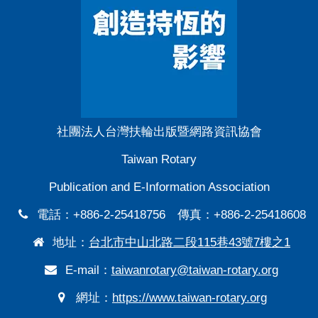
社團法人台灣扶輪出版暨網路資訊協會
Taiwan Rotary
Publication and E-Information Association
電話：+886-2-25418756 傳真：+886-2-25418608
地址：
台北市中山北路二段115巷43號7樓之1
E-mail：
taiwanrotary@taiwan-rotary.org
網址：
https://www.taiwan-rotary.org