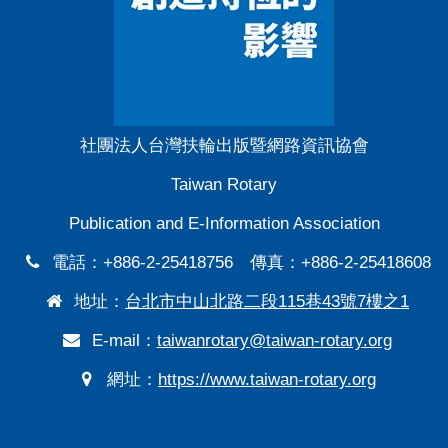
社團法人台灣扶輪出版暨網路資訊協會
Taiwan Rotary
Publication and E-Information Association
電話：+886-2-25418756 傳真：+886-2-25418608
地址：
台北市中山北路二段115巷43號7樓之1
E-mail：
taiwanrotary@taiwan-rotary.org
網址：
https://www.taiwan-rotary.org