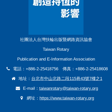
社團法人台灣扶輪出版暨網路資訊協會
Taiwan Rotary
Publication and E-Information Association
電話：+886-2-25418756 傳真：+886-2-25418608
地址：
台北市中山北路二段115巷43號7樓之1
E-mail：
taiwanrotary@taiwan-rotary.org
網址：
https://www.taiwan-rotary.org