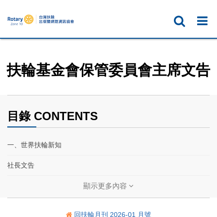
扶輪基金會保管委員會主席文告
目錄 CONTENTS
一、世界扶輪新知
社長文告
扶輪基金會保管委員會主席文告
顯示更多內容
您的台北地圖
回扶輪月刊 2026-01 月號