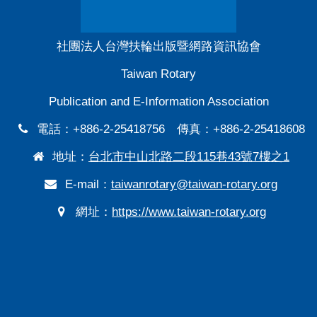
社團法人台灣扶輪出版暨網路資訊協會
Taiwan Rotary
Publication and E-Information Association
電話：+886-2-25418756 傳真：+886-2-25418608
地址：
台北市中山北路二段115巷43號7樓之1
E-mail：
taiwanrotary@taiwan-rotary.org
網址：
https://www.taiwan-rotary.org