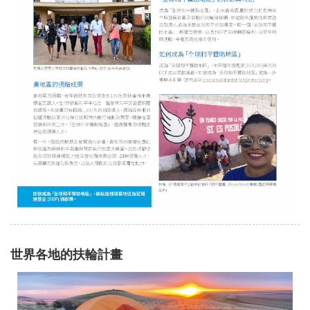
世界各地的扶輪計畫