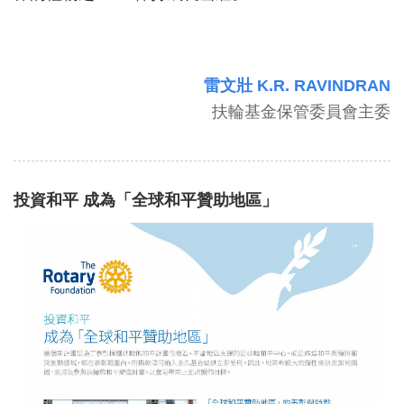
雷文壯 K.R.
RAVINDRAN
扶輪基金保管委員會主委
投資和平 成為「全球和平贊助地區」