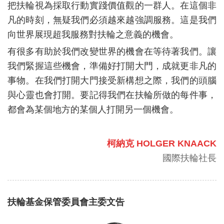
把扶輪視為採取行動實踐價值觀的一群人。在這個非
凡的時刻，無疑我們必須越來越強調服務。這是我們
向世界展現超我服務對扶輪之意義的機會。
有很多有助於我們改變世界的機會在等待著我們。讓
我們緊握這些機會，準備好打開大門，成就更非凡的
事物。在我們打開大門接受新構想之際，我們的頭腦
與心靈也會打開。要記得我們在扶輪所做的每件事，
都會為某個地方的某個人打開另一個機會。
柯納克 HOLGER KNAACK
國際扶輪社長
扶輪基金保管委員會主委文告