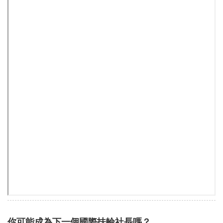
你可能成為下一個國際扶輪社長嗎？