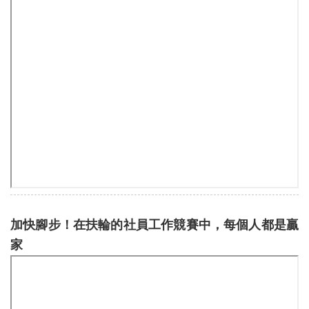
加快腳步！在扶輪的社員工作競賽中，每個人都是贏
家