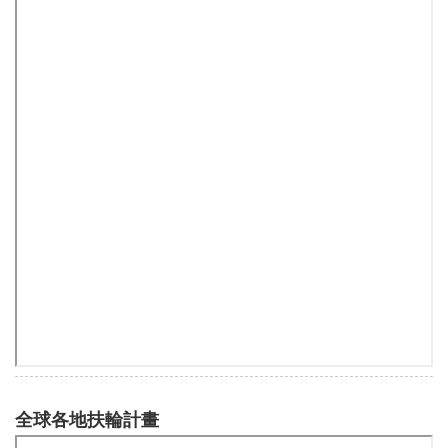
全球各地扶輪計畫