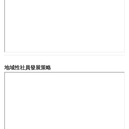
地域性社員發展策略