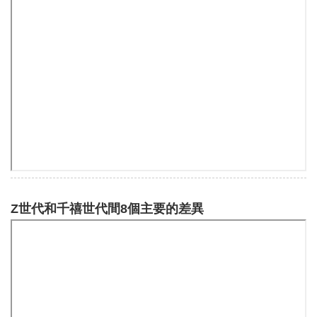
Z世代和千禧世代間8個主要的差異