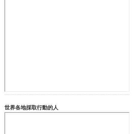
世界各地採取行動的人