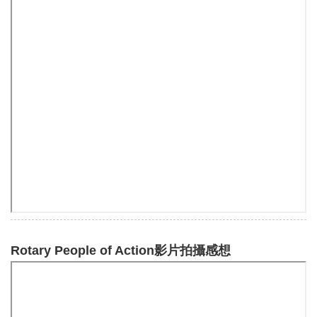
Rotary People of Action影片拍攝感想