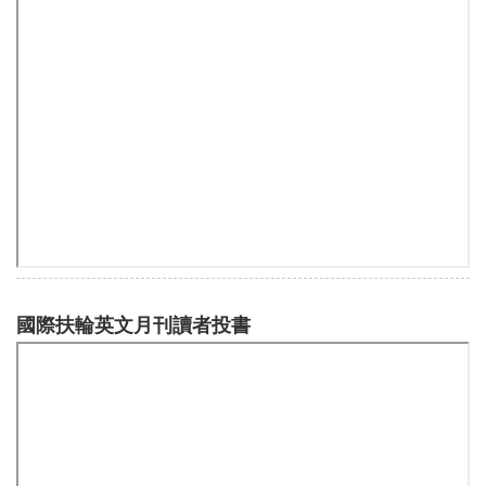
國際扶輪英文月刊讀者投書