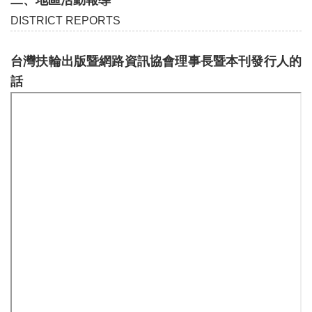
二、地區活動報導
DISTRICT REPORTS
台灣扶輪出版暨網路資訊協會理事長暨本刊發行人的
話