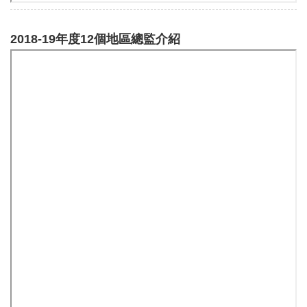
2018-19年度12個地區總監介紹