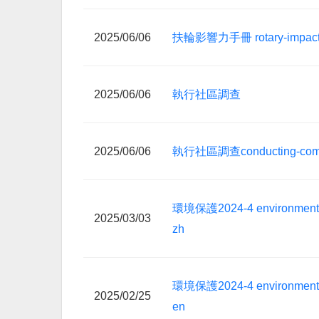
2025/06/06
扶輪影響力手冊 rotary-impact-
2025/06/06
執行社區調查
2025/06/06
執行社區調查conducting-commu
環境保護2024-4 environment-gu
2025/03/03
zh
環境保護2024-4 environment-gu
2025/02/25
en