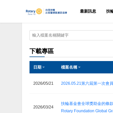
最新訊息
扶
下載專區
日期
檔案名稱
2026/05/21
2026.05.21第六屆第一次
扶輪基金會全球獎助金的條款與條件Ter
2026/03/24
Rotary Foundation Global Gr