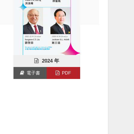
2024 年
電子書
PDF