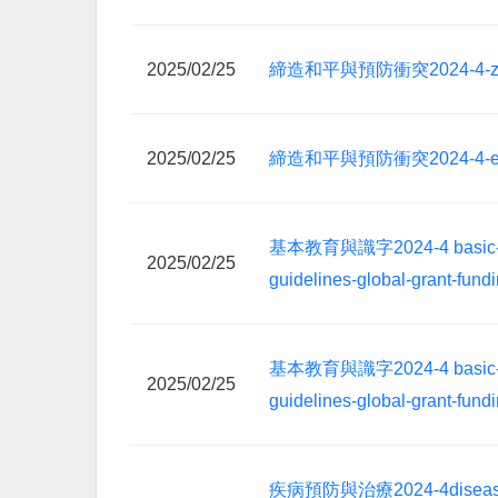
2025/02/25
締造和平與預防衝突2024-4-z
2025/02/25
締造和平與預防衝突2024-4-e
基本教育與識字2024-4 basic-edu
2025/02/25
guidelines-global-grant-fund
基本教育與識字2024-4 basic-edu
2025/02/25
guidelines-global-grant-fund
疾病預防與治療2024-4disease-pr