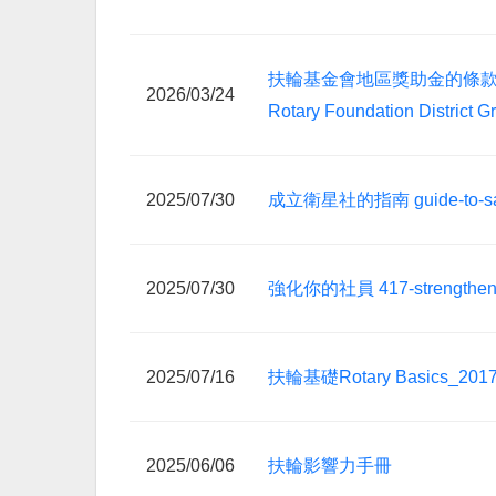
扶輪基金會地區獎助金的條款與條件Ter
2026/03/24
Rotary Foundation District G
2025/07/30
成立衛星社的指南 guide-to-satel
2025/07/30
強化你的社員 417-strengthenin
2025/07/16
扶輪基礎Rotary Basics_201
2025/06/06
扶輪影響力手冊