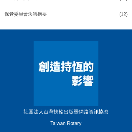
保管委員會決議摘要
(12)
社團法人台灣扶輪出版暨網路資訊協會
Taiwan Rotary