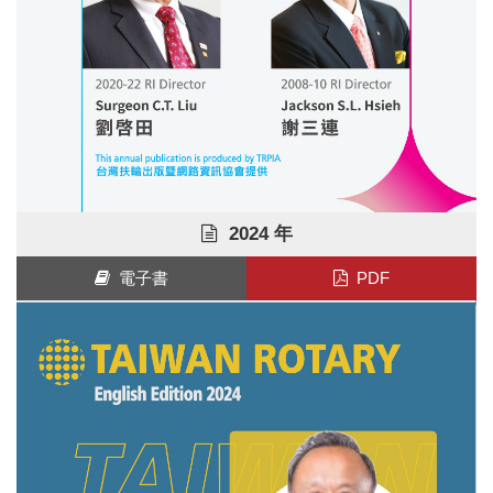
2024 年
電子書
PDF