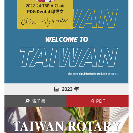
2023 年
電子書
PDF