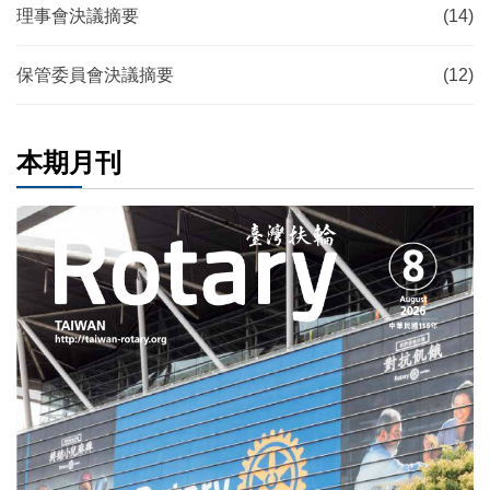
理事會決議摘要
(14)
保管委員會決議摘要
(12)
本期月刊