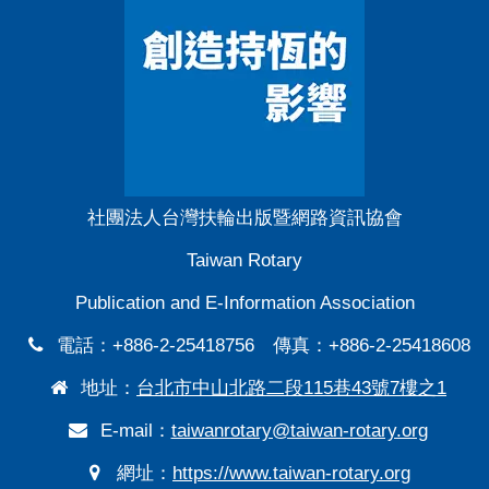
社團法人台灣扶輪出版暨網路資訊協會
Taiwan Rotary
Publication and E-Information Association
電話：+886-2-25418756 傳真：+886-2-25418608
地址：
台北市中山北路二段115巷43號7樓之1
E-mail：
taiwanrotary@taiwan-rotary.org
網址：
https://www.taiwan-rotary.org