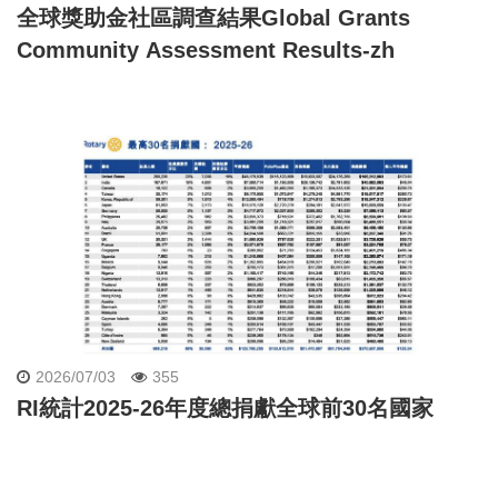
全球獎助金社區調查結果Global Grants
Community Assessment Results-zh
2026/07/03
355
RI統計2025-26年度總捐獻全球前30名國家