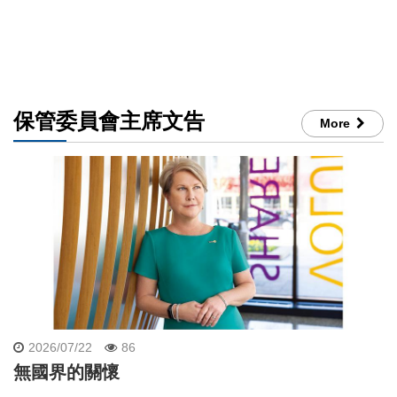
保管委員會主席文告
More
2026/07/22
86
無國界的關懷