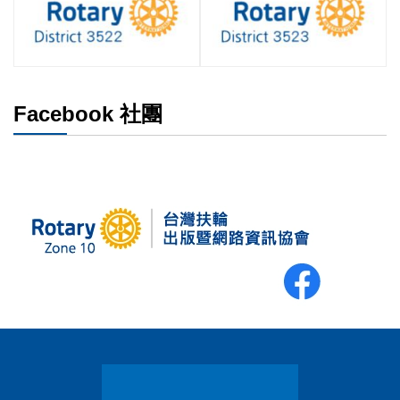
Facebook 社團