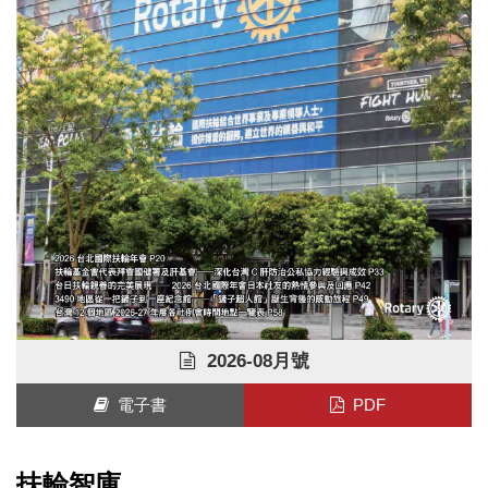
2026-08月號
電子書
PDF
扶輪智庫