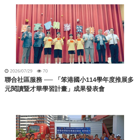
2026/07/29
70
聯合社區服務 ── 「笨港國小114學年度推展多
元閱讀暨才華學習計畫」成果發表會