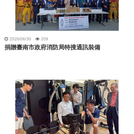
2026/06/30
209
捐贈臺南市政府消防局特搜通訊裝備