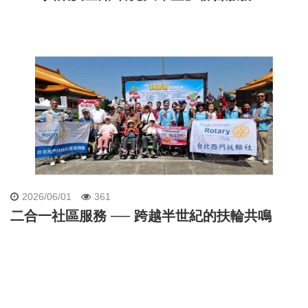
2026/06/01
361
二合一社區服務 ── 跨越半世紀的扶輪共鳴