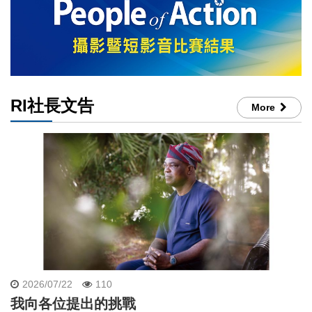
RI社長文告
More
2026/07/22
110
我向各位提出的挑戰