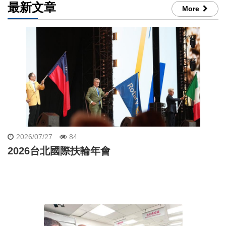
最新文章
More
2026/07/27
84
2026台北國際扶輪年會