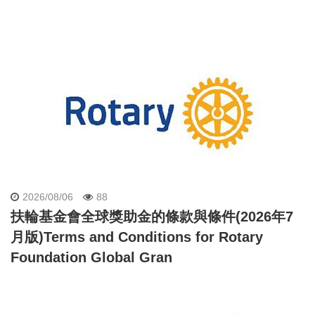
2026/08/06
88
扶輪基金會全球獎助金的條款與條件(2026年7
月版)Terms and Conditions for Rotary
Foundation Global Gran