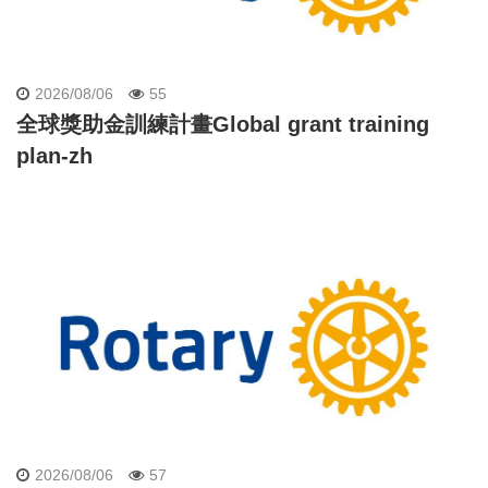
2026/08/06
55
全球獎助金訓練計畫Global grant training
plan-zh
2026/08/06
57