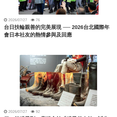
2026/07/27
76
台日扶輪親善的完美展現 ── 2026台北國際年
會日本社友的熱情參與及回應
2026/07/27
92