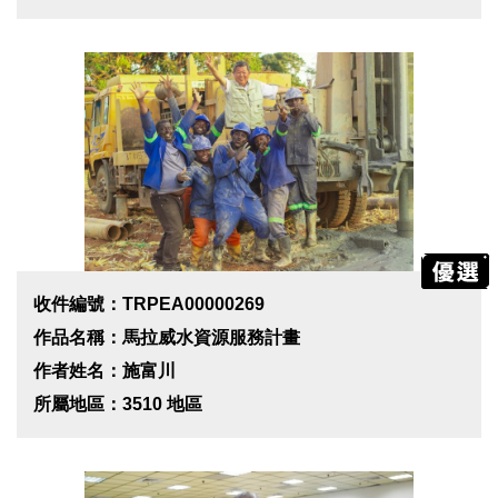
收件編號：TRPEA00000269
作品名稱：馬拉威水資源服務計畫
作者姓名：施富川
所屬地區：3510 地區