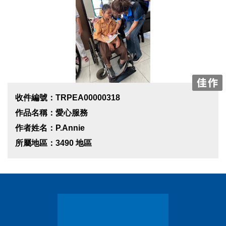
收件編號：TRPEA00000318
作品名稱：愛心服務
作者姓名：P.Annie
所屬地區：3490 地區