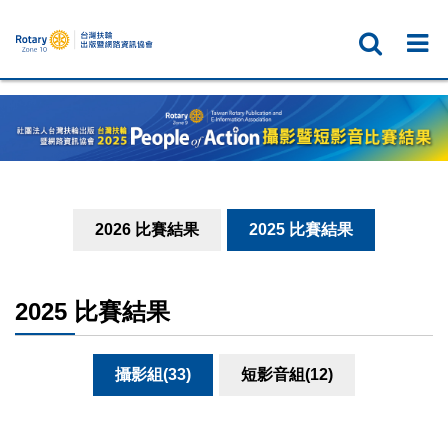
2026 比賽結果
2025 比賽結果
2025 比賽結果
攝影組(33)
短影音組(12)