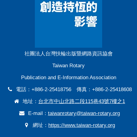
社團法人台灣扶輪出版暨網路資訊協會
Taiwan Rotary
Publication and E-Information Association
電話：+886-2-25418756 傳真：+886-2-25418608
地址：
台北市中山北路二段115巷43號7樓之1
E-mail：
taiwanrotary@taiwan-rotary.org
網址：
https://www.taiwan-rotary.org