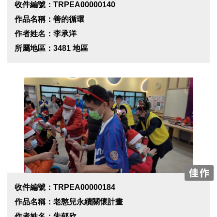
收件編號：TRPEA00000140
作品名稱：善的循環
作者姓名：李承洋
所屬地區：3481 地區
收件編號：TRPEA00000184
作品名稱：老憨兒永續關懷計畫
作者姓名：朱郁欣