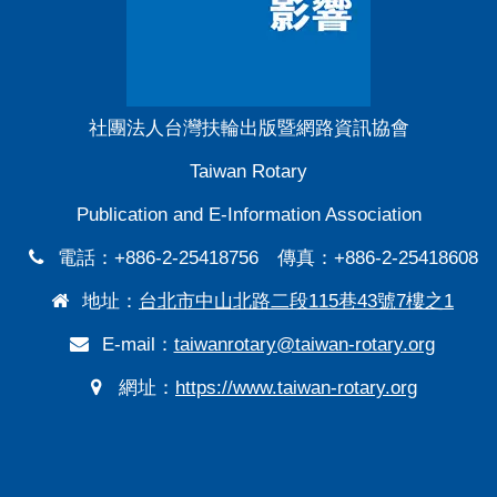
社團法人台灣扶輪出版暨網路資訊協會
Taiwan Rotary
Publication and E-Information Association
電話：+886-2-25418756 傳真：+886-2-25418608
地址：
台北市中山北路二段115巷43號7樓之1
E-mail：
taiwanrotary@taiwan-rotary.org
網址：
https://www.taiwan-rotary.org