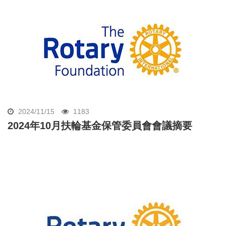
2024/11/15
1183
2024年10月扶輪基金保管委員會會議摘要