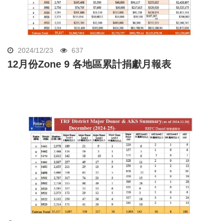
2024/12/23
637
12月份Zone 9 各地區累計捐獻月報表