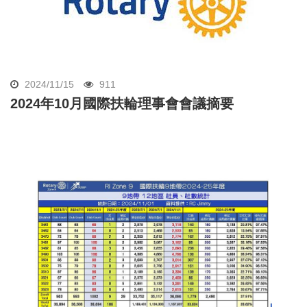
2024/11/15
911
2024年10月國際扶輪理事會會議摘要