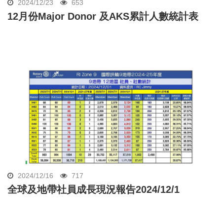
2024/12/23
653
12月份Major Donor 及AKS累計人數統計表
2024/12/16
717
全球及地帶社員成長現況報告2024/12/1