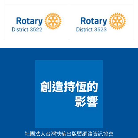
社團法人台灣扶輪出版暨網路資訊協會