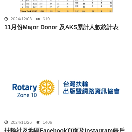
2024/12/03
610
11月份Major Donor 及AKS累計人數統計表
2024/11/26
1406
扶輪社及地區Facebook頁面及Instagram帳戶