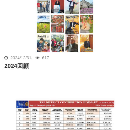
2024/12/31
617
2024回顧