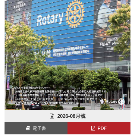
2026-08月號
電子書
PDF