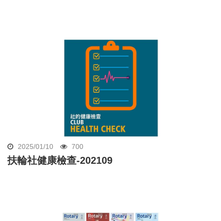
2025/01/10
700
扶輪社健康檢查-202109