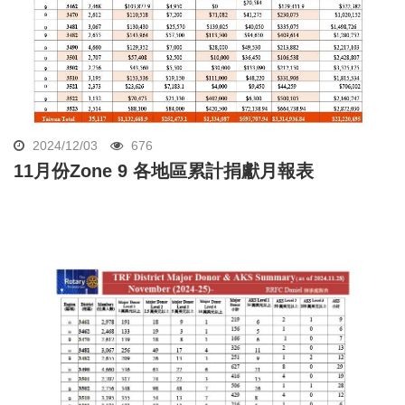
2024/12/03
676
11月份Zone 9 各地區累計捐獻月報表