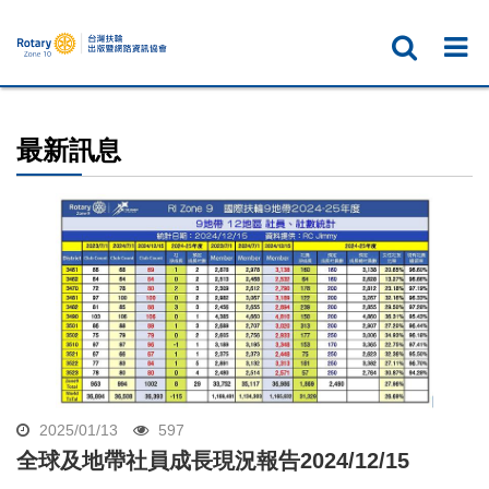
最新訊息
2025/01/13
597
全球及地帶社員成長現況報告2024/12/15