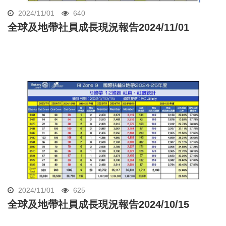
2024/11/01
640
全球及地帶社員成長現況報告2024/11/01
2024/11/01
625
全球及地帶社員成長現況報告2024/10/15