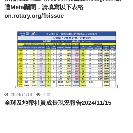
遭Meta關閉，請填寫以下表格
on.rotary.org/fbissue
2024/11/18
782
全球及地帶社員成長現況報告2024/11/15