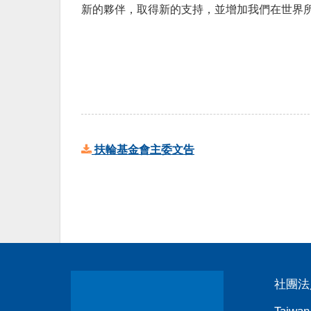
新的夥伴，取得新的支持，並增加我們在世界
扶輪基金會主委文告
社團法