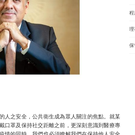
程
理
保
的人之安全，公共衛生成為眾人關注的焦點。就某
戴口罩及保持社交距離之前，更深刻意識到醫療專
疫情的同時，我們也必須瞭解我們在保持他人安全