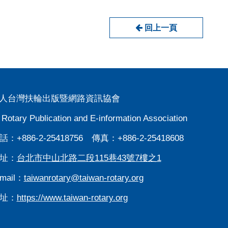
回上一頁
人台灣扶輪出版暨網路資訊協會
 Rotary Publication and E-information Association
：+886-2-25418756 傳真：+886-2-25418608
址：
台北市中山北路二段115巷43號7樓之1
mail：
taiwanrotary@taiwan-rotary.org
址：
https://www.taiwan-rotary.org