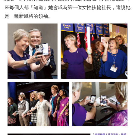
來每個人都「知道」她會成為第一位女性扶輪社長，還說她
是一種新風格的領袖。