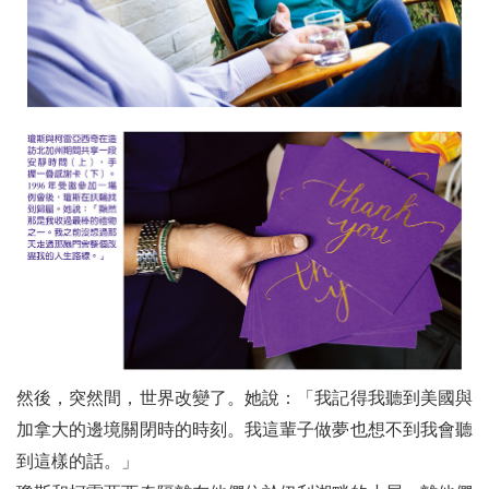
然後，突然間，世界改變了。她說：「我記得我聽到美國與
加拿大的邊境關閉時的時刻。我這輩子做夢也想不到我會聽
到這樣的話。」