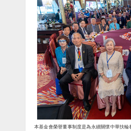
本基金會榮譽董事制度是為永續關懷中華扶輪