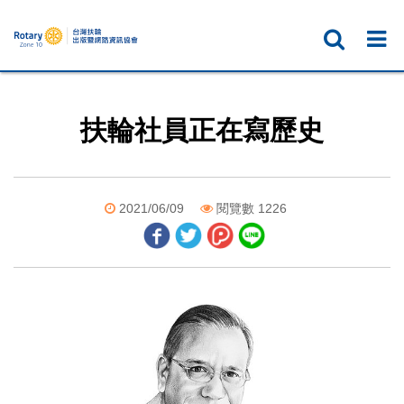
扶輪社員正在寫歷史
2021/06/09
閱覽數 1226