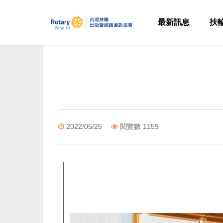
最新訊息
扶
2022/05/25
閱覽數 1159