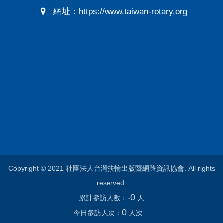
網址：
https://www.taiwan-rotary.org
Copyright © 2021 社團法人台灣扶輪出版暨網路資訊協會. All rights
reserved.
-0
累計參訪人數：
人
0
今日參訪人次：
人次