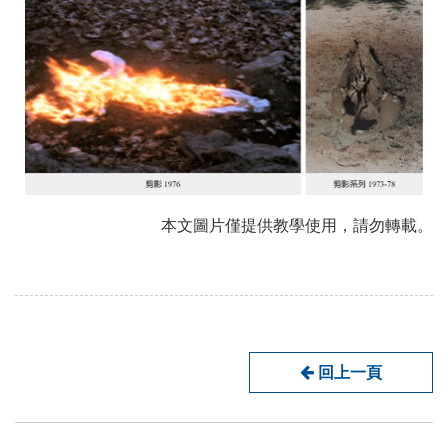
本文圖片僅提供教學使用，請勿轉載。
回上一頁