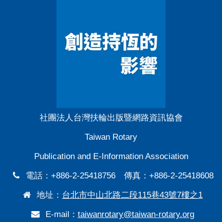
社團法人台灣扶輪出版暨網路資訊協會
Taiwan Rotary
Publication and E-Information Association
電話：+886-2-25418756 傳真：+886-2-25418608
地址：
台北市中山北路二段115巷43號7樓之1
E-mail：
taiwanrotary@taiwan-rotary.org