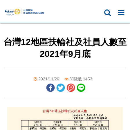
台灣12地區扶輪社及社員人數至
2021年9月底
2021/11/26
閱覽數 1453