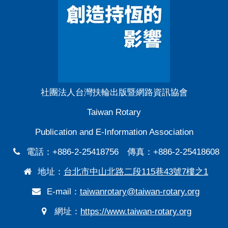
社團法人台灣扶輪出版暨網路資訊協會
Taiwan Rotary
Publication and E-Information Association
電話：+886-2-25418756 傳真：+886-2-25418608
地址：
台北市中山北路二段115巷43號7樓之1
E-mail：
taiwanrotary@taiwan-rotary.org
網址：
https://www.taiwan-rotary.org