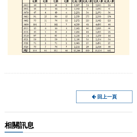
回上一頁
相關訊息