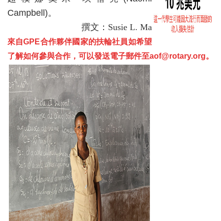
Campbell)。
撰文：Susie L. Ma
來自GPE合作夥伴國家的扶輪社員如希望
了解如何參與合作，可以發送電子郵件至aof@rotary.org。