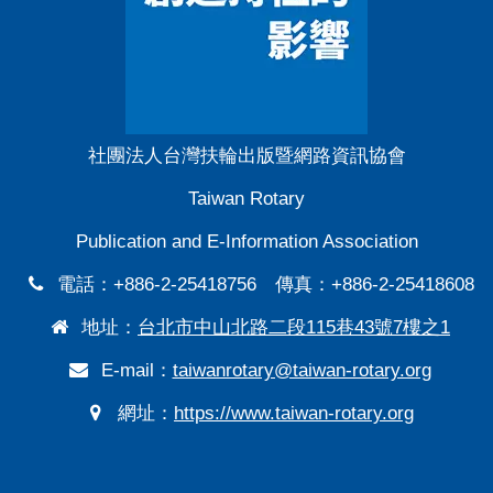
社團法人台灣扶輪出版暨網路資訊協會
Taiwan Rotary
Publication and E-Information Association
電話：+886-2-25418756 傳真：+886-2-25418608
地址：
台北市中山北路二段115巷43號7樓之1
E-mail：
taiwanrotary@taiwan-rotary.org
網址：
https://www.taiwan-rotary.org