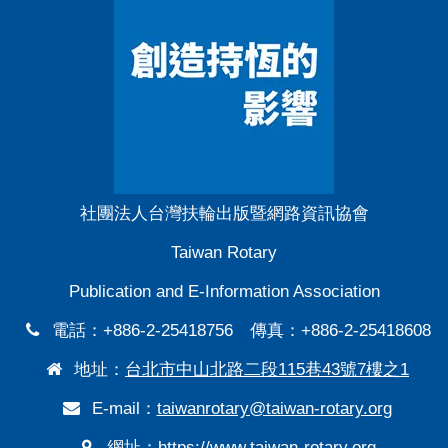
社團法人台灣扶輪出版暨網路資訊協會
Taiwan Rotary
Publication and E-Information Association
電話：+886-2-25418756 傳真：+886-2-25418608
地址：
台北市中山北路二段115巷43號7樓之1
E-mail：
taiwanrotary@taiwan-rotary.org
網址：
https://www.taiwan-rotary.org