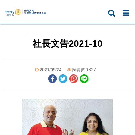
社長文告2021-10
2021/09/24
閱覽數 1627