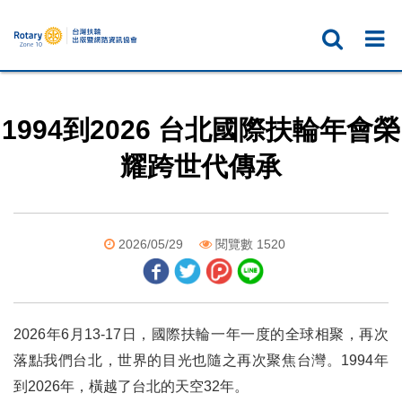
1994到2026 台北國際扶輪年會榮
耀跨世代傳承
2026/05/29
閱覽數 1520
2026年6月13-17日，國際扶輪一年一度的全球相聚，再次
落點我們台北，世界的目光也隨之再次聚焦台灣。1994年
到2026年，橫越了台北的天空32年。