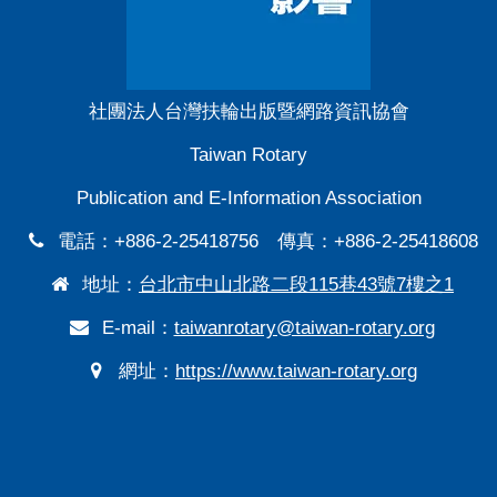
社團法人台灣扶輪出版暨網路資訊協會
Taiwan Rotary
Publication and E-Information Association
電話：+886-2-25418756 傳真：+886-2-25418608
地址：
台北市中山北路二段115巷43號7樓之1
E-mail：
taiwanrotary@taiwan-rotary.org
網址：
https://www.taiwan-rotary.org