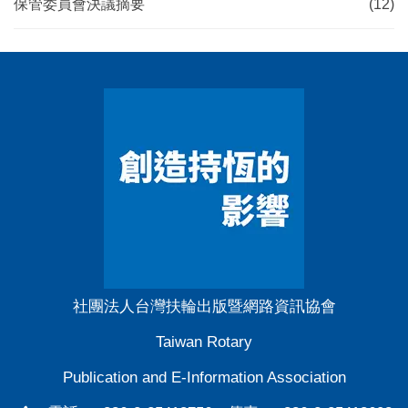
保管委員會決議摘要
(12)
社團法人台灣扶輪出版暨網路資訊協會
Taiwan Rotary
Publication and E-Information Association