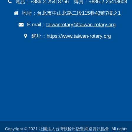
電話：+886-2-25418756 傳真：+886-2-25418608
地址：
台北市中山北路二段115巷43號7樓之1
E-mail：
taiwanrotary@taiwan-rotary.org
網址：
https://www.taiwan-rotary.org
Copyright © 2021 社團法人台灣扶輪出版暨網路資訊協會. All rights