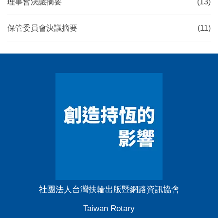
理事會決議摘要
(13)
保管委員會決議摘要
(11)
社團法人台灣扶輪出版暨網路資訊協會
Taiwan Rotary