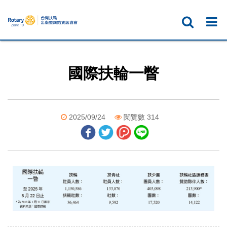
國際扶輪一瞥
2025/09/24
閱覽數 314