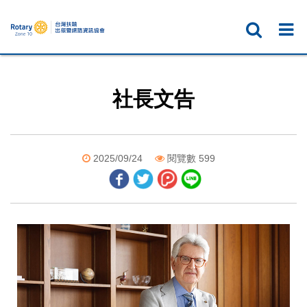
社長文告
2025/09/24
閱覽數 599