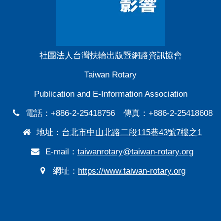
社團法人台灣扶輪出版暨網路資訊協會
Taiwan Rotary
Publication and E-Information Association
電話：+886-2-25418756 傳真：+886-2-25418608
地址：
台北市中山北路二段115巷43號7樓之1
E-mail：
taiwanrotary@taiwan-rotary.org
網址：
https://www.taiwan-rotary.org