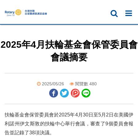
2025年4月扶輪基金會保管委員會
會議摘要
2025/05/26
閱覽數 480
扶輪基金會保管委員會於2025年4月30日至5月2日在美國伊
利諾州伊文斯敦的扶輪中心舉行會議，審查了9個委員會報
告並記錄了38項決議。