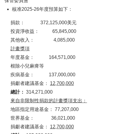
保管委員會
核准2025-26年度預算如下：
捐款： 372,125,000美元
投資淨收益： 65,845,000
其他收入： 4,085,000
計畫獎項
年度基金： 164,571,000
根除小兒麻痺等
疾病基金： 137,000,000
捐獻者建議基金：
12,700,000
總計：
314,271,000
來自非限制性捐款的計畫獎項支出：
地區指定用途基金： 77,207,000
世界基金： 36,021,000
捐獻者建議基金：
12,700,000